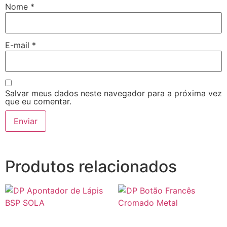
Nome
*
E-mail
*
Salvar meus dados neste navegador para a próxima vez
que eu comentar.
Produtos relacionados