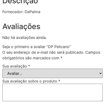
Descrição
Fornecedor: DePalma
Avaliações
Não há avaliações ainda.
Seja o primeiro a avaliar “DP Pelicano”
O seu endereço de e-mail não será publicado.
Campos
obrigatórios são marcados com
*
Sua avaliação
*
Sua avaliação sobre o produto
*