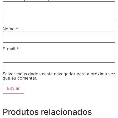
Nome
*
E-mail
*
Salvar meus dados neste navegador para a próxima vez
que eu comentar.
Produtos relacionados