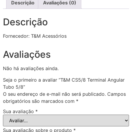
Descrição
Avaliações (0)
Descrição
Fornecedor: T&M Acessórios
Avaliações
Não há avaliações ainda.
Seja o primeiro a avaliar “T&M CS5/8 Terminal Angular
Tubo 5/8”
O seu endereço de e-mail não será publicado.
Campos
obrigatórios são marcados com
*
Sua avaliação
*
Sua avaliação sobre o produto
*