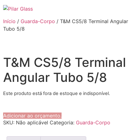
Início
/
Guarda-Corpo
/ T&M CS5/8 Terminal Angular
Tubo 5/8
T&M CS5/8 Terminal
Angular Tubo 5/8
Este produto está fora de estoque e indisponível.
Adicionar ao orçamento.
SKU:
Não aplicável
Categoria:
Guarda-Corpo