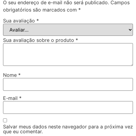
O seu endereço de e-mail não será publicado.
Campos
obrigatórios são marcados com
*
Sua avaliação
*
Sua avaliação sobre o produto
*
Nome
*
E-mail
*
Salvar meus dados neste navegador para a próxima vez
que eu comentar.