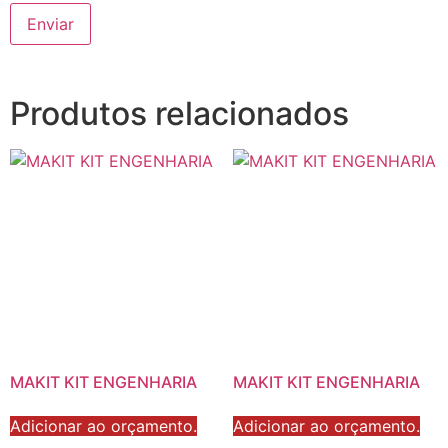
Produtos relacionados
MAKIT KIT ENGENHARIA
MAKIT KIT ENGENHARIA
Adicionar ao orçamento.
Adicionar ao orçamento.