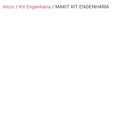
Início
/
Kit Engenharia
/ MAKIT KIT ENGENHARIA