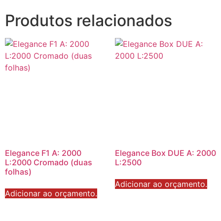
Produtos relacionados
Elegance F1 A: 2000
Elegance Box DUE A: 2000
L:2000 Cromado (duas
L:2500
folhas)
Adicionar ao orçamento.
Adicionar ao orçamento.