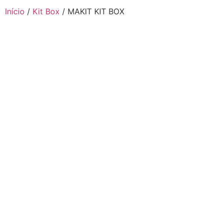
Início
/
Kit Box
/ MAKIT KIT BOX