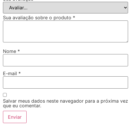
Sua avaliação sobre o produto
*
Nome
*
E-mail
*
Salvar meus dados neste navegador para a próxima vez
que eu comentar.