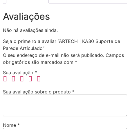
Avaliações
Não há avaliações ainda.
Seja o primeiro a avaliar “ARTECH | KA30 Suporte de
Parede Articulado”
O seu endereço de e-mail não será publicado.
Campos
obrigatórios são marcados com
*
Sua avaliação
*
Sua avaliação sobre o produto
*
Nome
*