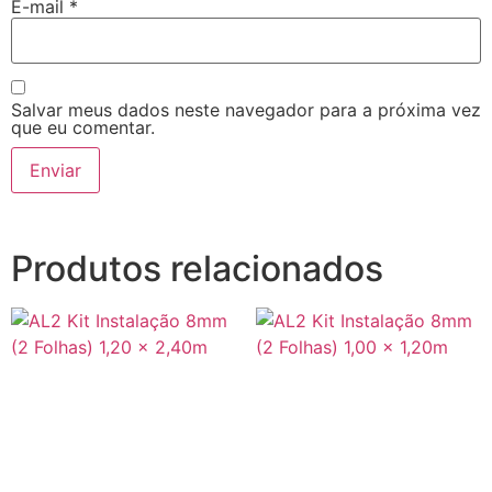
E-mail
*
Salvar meus dados neste navegador para a próxima vez
que eu comentar.
Produtos relacionados