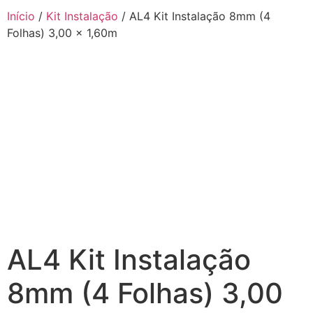
Início
/
Kit Instalação
/ AL4 Kit Instalação 8mm (4
Folhas) 3,00 x 1,60m
AL4 Kit Instalação
8mm (4 Folhas) 3,00