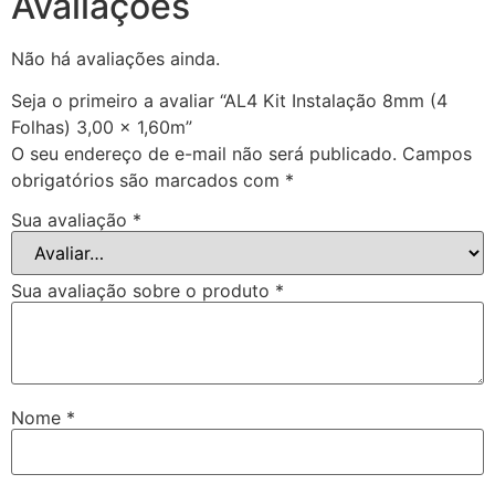
Avaliações
Não há avaliações ainda.
Seja o primeiro a avaliar “AL4 Kit Instalação 8mm (4
Folhas) 3,00 x 1,60m”
O seu endereço de e-mail não será publicado.
Campos
obrigatórios são marcados com
*
Sua avaliação
*
Sua avaliação sobre o produto
*
Nome
*