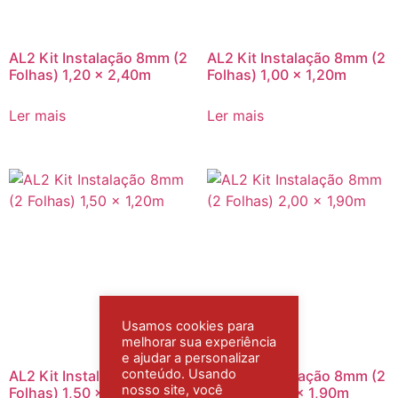
AL2 Kit Instalação 8mm (2
AL2 Kit Instalação 8mm (2
Folhas) 1,20 x 2,40m
Folhas) 1,00 x 1,20m
Ler mais
Ler mais
Usamos cookies para
melhorar sua experiência
e ajudar a personalizar
conteúdo. Usando
AL2 Kit Instalação 8mm (2
AL2 Kit Instalação 8mm (2
nosso site, você
Folhas) 1,50 x 1,20m
Folhas) 2,00 x 1,90m