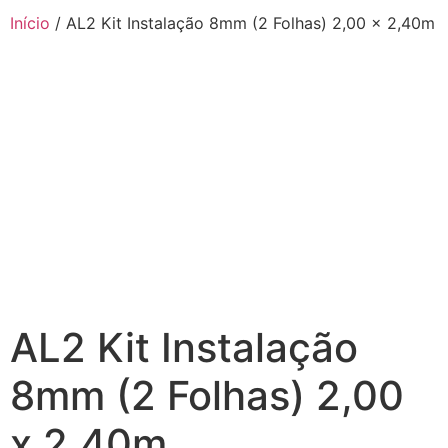
Início
/ AL2 Kit Instalação 8mm (2 Folhas) 2,00 x 2,40m
AL2 Kit Instalação
8mm (2 Folhas) 2,00
x 2,40m