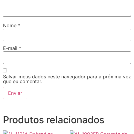
Nome
*
E-mail
*
Salvar meus dados neste navegador para a próxima vez
que eu comentar.
Produtos relacionados