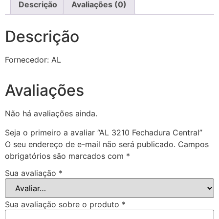
Descrição
Avaliações (0)
Descrição
Fornecedor: AL
Avaliações
Não há avaliações ainda.
Seja o primeiro a avaliar “AL 3210 Fechadura Central”
O seu endereço de e-mail não será publicado.
Campos
obrigatórios são marcados com
*
Sua avaliação
*
Sua avaliação sobre o produto
*