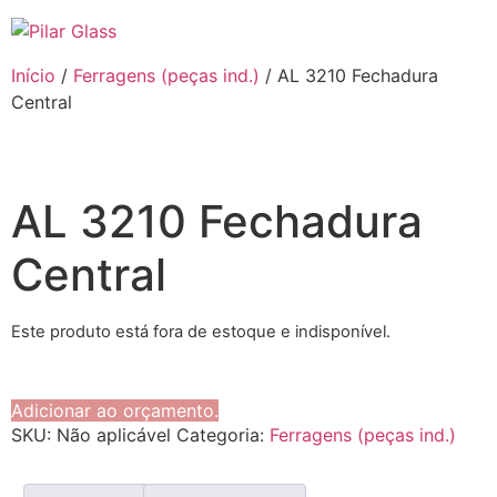
Início
/
Ferragens (peças ind.)
/ AL 3210 Fechadura
Central
AL 3210 Fechadura
Central
Este produto está fora de estoque e indisponível.
Adicionar ao orçamento.
SKU:
Não aplicável
Categoria:
Ferragens (peças ind.)