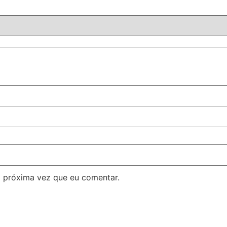
 próxima vez que eu comentar.