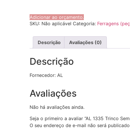
Adicionar ao orçamento.
SKU:
Não aplicável
Categoria:
Ferragens (peç
Descrição
Avaliações (0)
Descrição
Fornecedor: AL
Avaliações
Não há avaliações ainda.
Seja o primeiro a avaliar “AL 1335 Trinco Sem
O seu endereço de e-mail não será publicado