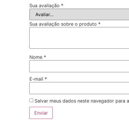
Sua avaliação
*
Sua avaliação sobre o produto
*
Nome
*
E-mail
*
Salvar meus dados neste navegador para a