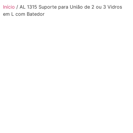
Início
/ AL 1315 Suporte para União de 2 ou 3 Vidros
em L com Batedor