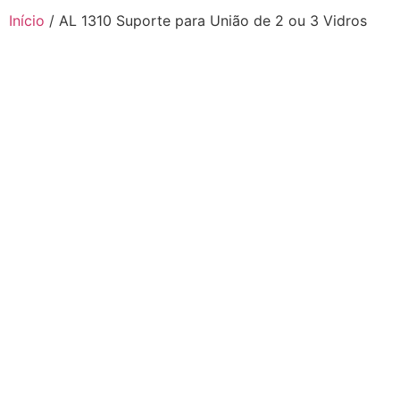
Início
/ AL 1310 Suporte para União de 2 ou 3 Vidros