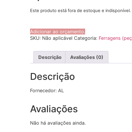
Este produto está fora de estoque e indisponível.
Adicionar ao orçamento.
SKU:
Não aplicável
Categoria:
Ferragens (peç
Descrição
Avaliações (0)
Descrição
Fornecedor: AL
Avaliações
Não há avaliações ainda.