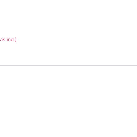
as ind.)