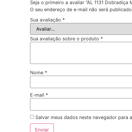
Seja o primeiro a avaliar “AL 1131 Dobradiça 
O seu endereço de e-mail não será publicado
Sua avaliação
*
Sua avaliação sobre o produto
*
Nome
*
E-mail
*
Salvar meus dados neste navegador para a