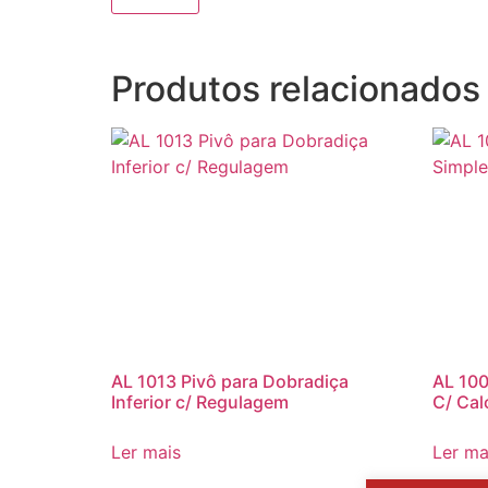
Produtos relacionados
AL 1013 Pivô para Dobradiça
AL 100
Inferior c/ Regulagem
C/ Cal
Ler mais
Ler ma