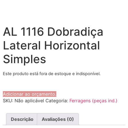
AL 1116 Dobradiça
Lateral Horizontal
Simples
Este produto está fora de estoque e indisponível.
Adicionar ao orçamento.
SKU:
Não aplicável
Categoria:
Ferragens (peças ind.)
Descrição
Avaliações (0)