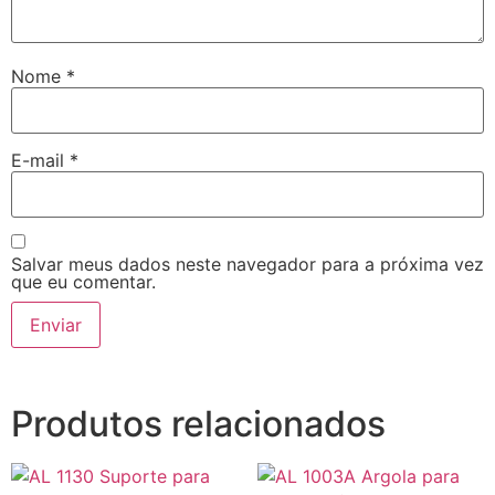
Nome
*
E-mail
*
Salvar meus dados neste navegador para a próxima vez
que eu comentar.
Produtos relacionados