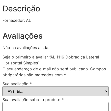
Descrição
Fornecedor: AL
Avaliações
Não há avaliações ainda.
Seja o primeiro a avaliar “AL 1116 Dobradiça Lateral
Horizontal Simples”
O seu endereço de e-mail não será publicado.
Campos
obrigatórios são marcados com
*
Sua avaliação
*
Sua avaliação sobre o produto
*