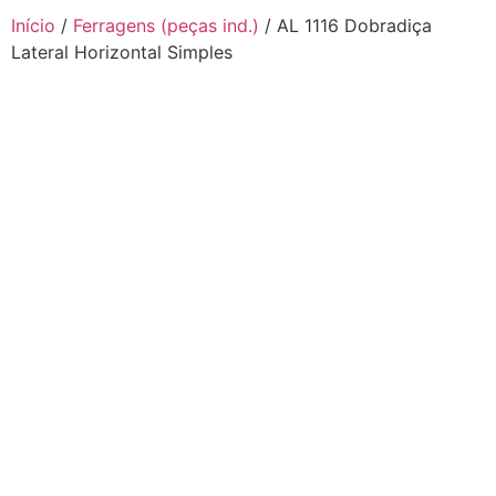
Início
/
Ferragens (peças ind.)
/ AL 1116 Dobradiça
Lateral Horizontal Simples