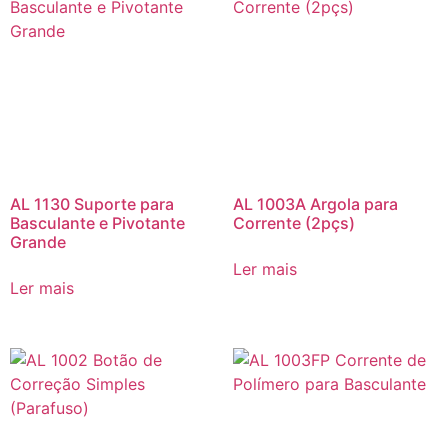
AL 1130 Suporte para
AL 1003A Argola para
Basculante e Pivotante
Corrente (2pçs)
Grande
Ler mais
Ler mais