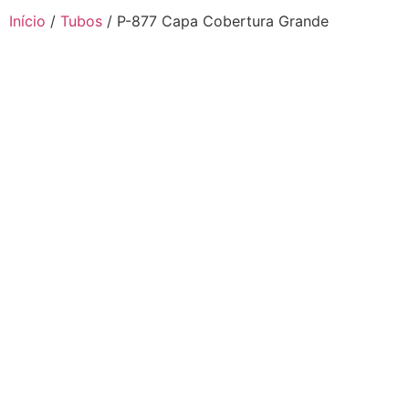
Início
/
Tubos
/ P-877 Capa Cobertura Grande