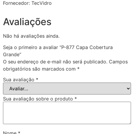
Fornecedor: TecVidro
Avaliações
Não há avaliações ainda.
Seja o primeiro a avaliar “P-877 Capa Cobertura
Grande”
O seu endereço de e-mail não será publicado.
Campos
obrigatórios são marcados com
*
Sua avaliação
*
Sua avaliação sobre o produto
*
Nome
*