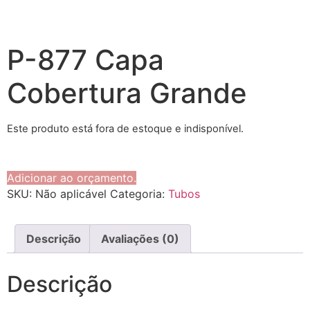
P-877 Capa
Cobertura Grande
Este produto está fora de estoque e indisponível.
Adicionar ao orçamento.
SKU:
Não aplicável
Categoria:
Tubos
Descrição
Avaliações (0)
Descrição