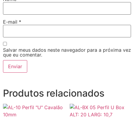
E-mail
*
Salvar meus dados neste navegador para a próxima vez
que eu comentar.
Produtos relacionados