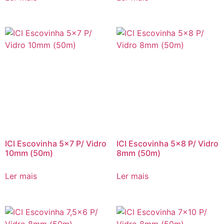
ICI Escovinha 5×7 P/ Vidro
ICI Escovinha 5×8 P/ Vidro
10mm (50m)
8mm (50m)
Ler mais
Ler mais