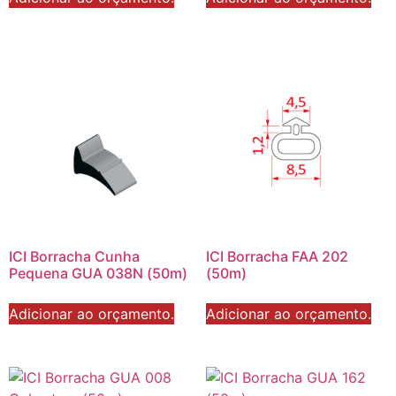
ICI Borracha Cunha
ICI Borracha FAA 202
Pequena GUA 038N (50m)
(50m)
Adicionar ao orçamento.
Adicionar ao orçamento.