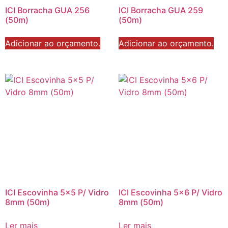
ICI Borracha GUA 256
ICI Borracha GUA 259
(50m)
(50m)
Adicionar ao orçamento.
Adicionar ao orçamento.
ICI Escovinha 5×5 P/ Vidro
ICI Escovinha 5×6 P/ Vidro
8mm (50m)
8mm (50m)
Ler mais
Ler mais