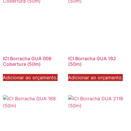
ICI Borracha GUA 008
ICI Borracha GUA 162
Cobertura (50m)
(50m)
Adicionar ao orçamento.
Adicionar ao orçamento.