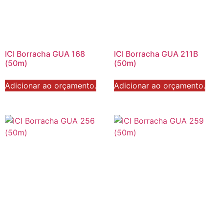
ICI Borracha GUA 168
ICI Borracha GUA 211B
(50m)
(50m)
Adicionar ao orçamento.
Adicionar ao orçamento.