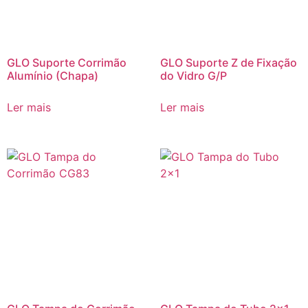
GLO Suporte Corrimão
GLO Suporte Z de Fixação
Alumínio (Chapa)
do Vidro G/P
Ler mais
Ler mais