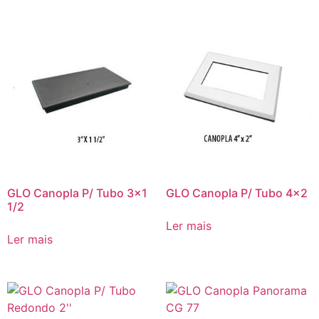
GLO Canopla P/ Tubo 3×1
GLO Canopla P/ Tubo 4×2
1/2
Ler mais
Ler mais