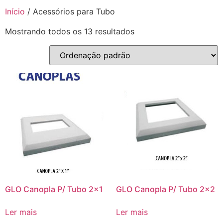
Início
/ Acessórios para Tubo
Mostrando todos os 13 resultados
GLO Canopla P/ Tubo 2×1
GLO Canopla P/ Tubo 2×2
Ler mais
Ler mais