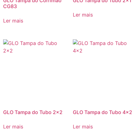
GLO Tampa do Corrimão
GLO Tampa do Tubo 2×1
CG83
Ler mais
Ler mais
GLO Tampa do Tubo 2×2
GLO Tampa do Tubo 4×2
Ler mais
Ler mais